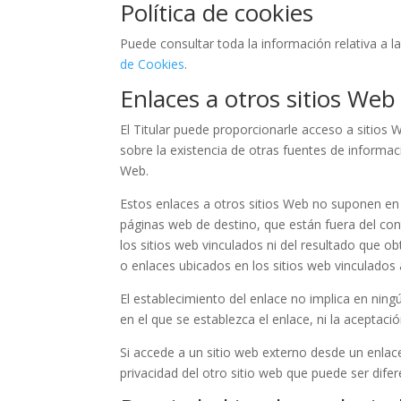
Política de cookies
Puede consultar toda la información relativa a l
de Cookies
.
Enlaces a otros sitios Web
El Titular puede proporcionarle acceso a sitios 
sobre la existencia de otras fuentes de informac
Web.
Estos enlaces a otros sitios Web no suponen en
páginas web de destino, que están fuera del contr
los sitios web vinculados ni del resultado que ob
o enlaces ubicados en los sitios web vinculados 
El establecimiento del enlace no implica en ningún
en el que se establezca el enlace, ni la aceptaci
Si accede a un sitio web externo desde un enlace
privacidad del otro sitio web que puede ser difer