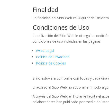
Finalidad
La finalidad del Sitio Web es: Alquiler de Bicicl
Condiciones de Uso
La utilización del Sitio Web le otorga la condici
condiciones de uso incluidas en las páginas:
Aviso Legal
Política de Privacidad
Política de Cookies
Si no estuviera conforme con todas y cada una de
El acceso al Sitio Web no supone, en modo alguno,
A través del Sitio Web, el Titular le facilita el a
colaboradores han publicado por medio de Inter