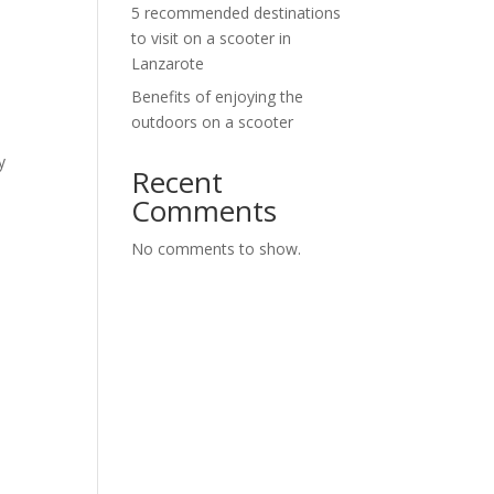
5 recommended destinations
to visit on a scooter in
Lanzarote
Benefits of enjoying the
outdoors on a scooter
y
Recent
Comments
No comments to show.