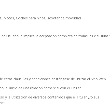
etas, Motos, Coches para niños, scooter de movilidad.
ón de Usuario, e implica la aceptación completa de todas las cláusulas 
 estas cláusulas y condiciones absténgase de utilizar el Sitio Web.
 el inicio de una relación comercial con el Titular.
cceso y la utilización de diversos contenidos que el Titular y/o sus
net.