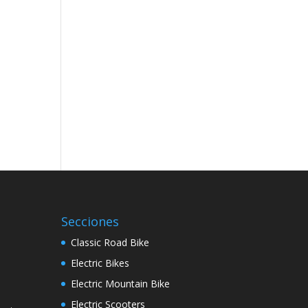
Secciones
Classic Road Bike
Electric Bikes
Electric Mountain Bike
Electric Scooters