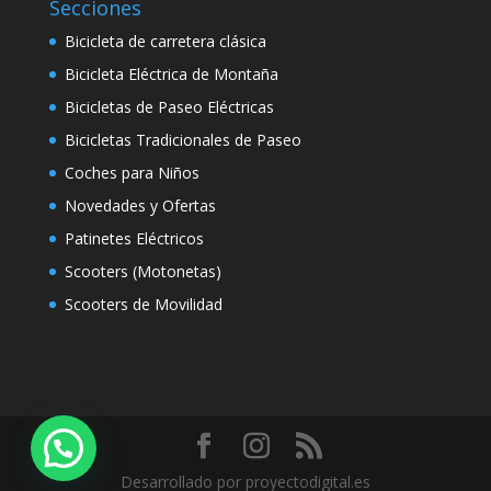
Secciones
Bicicleta de carretera clásica
Bicicleta Eléctrica de Montaña
Bicicletas de Paseo Eléctricas
Bicicletas Tradicionales de Paseo
Coches para Niños
Novedades y Ofertas
Patinetes Eléctricos
Scooters (Motonetas)
Scooters de Movilidad
Desarrollado por proyectodigital.es