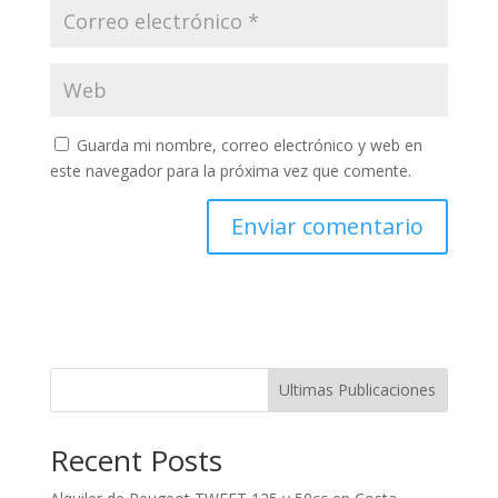
Guarda mi nombre, correo electrónico y web en
este navegador para la próxima vez que comente.
Ultimas Publicaciones
Recent Posts