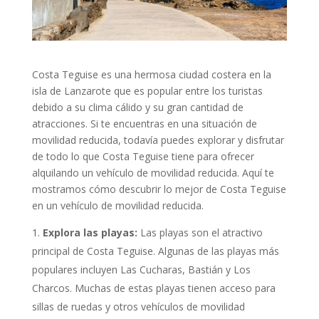
Costa Teguise es una hermosa ciudad costera en la
isla de Lanzarote que es popular entre los turistas
debido a su clima cálido y su gran cantidad de
atracciones. Si te encuentras en una situación de
movilidad reducida, todavía puedes explorar y disfrutar
de todo lo que Costa Teguise tiene para ofrecer
alquilando un vehículo de movilidad reducida. Aquí te
mostramos cómo descubrir lo mejor de Costa Teguise
en un vehículo de movilidad reducida.
Explora las playas:
Las playas son el atractivo
principal de Costa Teguise. Algunas de las playas más
populares incluyen Las Cucharas, Bastián y Los
Charcos. Muchas de estas playas tienen acceso para
sillas de ruedas y otros vehículos de movilidad