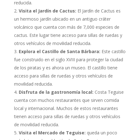
reducida.
Visita el Jardín de Cactus:
El Jardín de Cactus es
un hermoso jardín ubicado en un antiguo cráter
volcánico que cuenta con más de 7,000 especies de
cactus. Este lugar tiene acceso para sillas de ruedas y
otros vehículos de movilidad reducida.
Explora el Castillo de Santa Bárbara:
Este castillo
fue construido en el siglo XVIII para proteger la ciudad
de los piratas y es ahora un museo. El castillo tiene
acceso para sillas de ruedas y otros vehículos de
movilidad reducida.
Disfruta de la gastronomía local:
Costa Teguise
cuenta con muchos restaurantes que sirven comida
local y internacional. Muchos de estos restaurantes
tienen acceso para sillas de ruedas y otros vehículos
de movilidad reducida.
Visita el Mercado de Teguise:
queda un poco