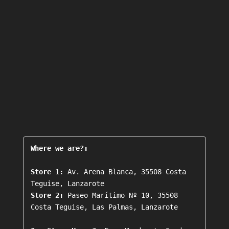
Where we are?:
Store 1:
 Av. Arena Blanca, 35508 Costa 
Store 2:
 Paseo Marítimo Nº 10, 35508 
Costa Teguise, Las Palmas, Lanzarote
