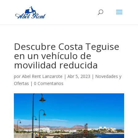
Descubre Costa Teguise
en un vehículo de
movilidad reducida
por
Abel Rent Lanzarote
|
Abr 5, 2023
|
Novedades y
Ofertas
|
0 Comentarios