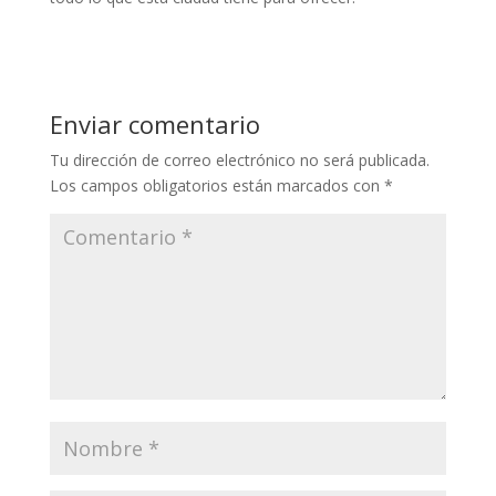
Enviar comentario
Tu dirección de correo electrónico no será publicada.
Los campos obligatorios están marcados con
*